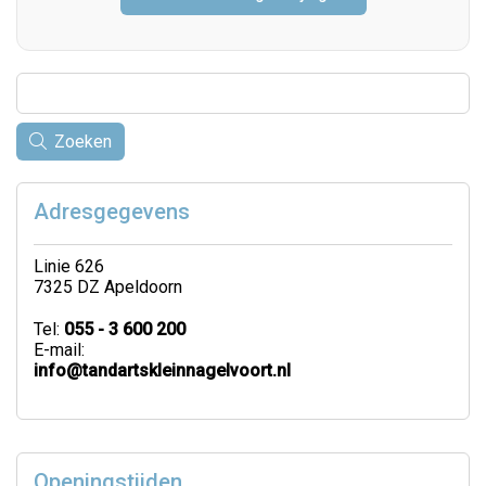
Zoeken
Adresgegevens
Linie 626
7325 DZ Apeldoorn
Tel:
055 - 3 600 200
E-mail:
info@tandartskleinnagelvoort.nl
Openingstijden