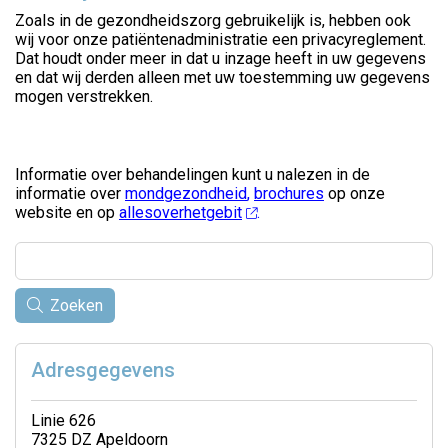
Zoals in de gezondheidszorg gebruikelijk is, hebben ook
wij voor onze patiëntenadministratie een privacyreglement.
Dat houdt onder meer in dat u inzage heeft in uw gegevens
en dat wij derden alleen met uw toestemming uw gegevens
mogen verstrekken.
Informatie over behandelingen kunt u nalezen in de
informatie over
mondgezondheid
,
brochures
op onze
website en op
allesoverhetgebit
.
Zoeken
Adresgegevens
Linie 626
7325 DZ Apeldoorn